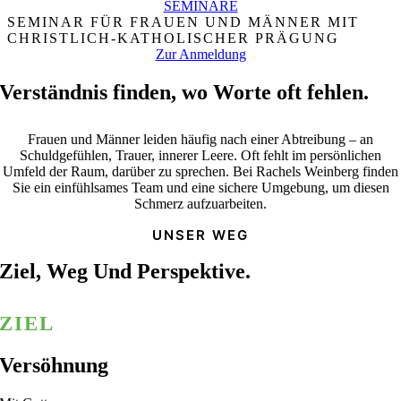
SEMINARE
SEMINAR FÜR FRAUEN UND MÄNNER MIT
CHRISTLICH-KATHOLISCHER PRÄGUNG
Zur Anmeldung
Verständnis finden, wo Worte oft fehlen.
Frauen und Männer leiden häufig nach einer Abtreibung – an
Schuldgefühlen, Trauer, innerer Leere. Oft fehlt im persönlichen
Umfeld der Raum, darüber zu sprechen. Bei Rachels Weinberg finden
Sie ein einfühlsames Team und eine sichere Umgebung, um diesen
Schmerz aufzuarbeiten.
UNSER WEG
Ziel, Weg Und Perspektive.
ZIEL
Versöhnung