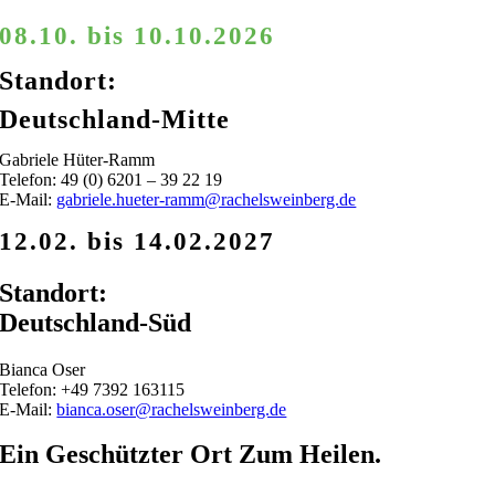
08.10. bis 10.10.2026
Standort:
Deutschland-Mitte
Gabriele Hüter-Ramm
Telefon: 49 (0) 6201 – 39 22 19
E-Mail:
gabriele.hueter-ramm@rachelsweinberg.de
12.02. bis 14.02.2027
Standort:
Deutschland-Süd
Bianca Oser
Telefon: +49
7392 163115
E-Mail:
bianca.oser@rachelsweinberg.de
Ein Geschützter Ort Zum Heilen.