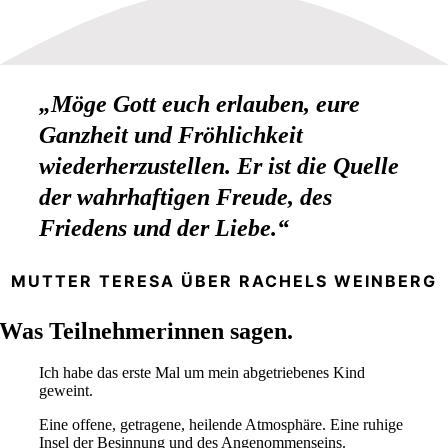
„Möge Gott euch erlauben, eure
Ganzheit und Fröhlichkeit
wiederherzustellen. Er ist die Quelle
der wahrhaftigen Freude, des
Friedens und der Liebe.“
MUTTER TERESA ÜBER RACHELS WEINBERG
Was Teilnehmerinnen sagen.
Ich habe das erste Mal um mein abgetriebenes Kind
geweint.
Eine offene, getragene, heilende Atmosphäre. Eine ruhige
Insel der Besinnung und des Angenommenseins.